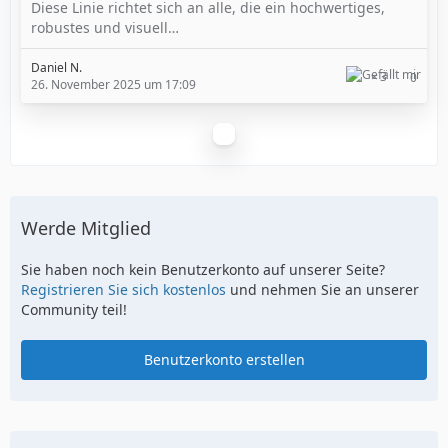
Diese Linie richtet sich an alle, die ein hochwertiges,
robustes und visuell…
Daniel N.
3
0
26. November 2025 um 17:09
Werde Mitglied
Sie haben noch kein Benutzerkonto auf unserer Seite?
Registrieren Sie sich kostenlos
und nehmen Sie an unserer
Community teil!
Benutzerkonto erstellen