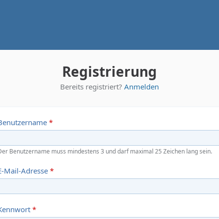
Registrierung
Bereits registriert?
Anmelden
Benutzername
*
Der Benutzername muss mindestens 3 und darf maximal 25 Zeichen lang sein.
E-Mail-Adresse
*
Kennwort
*