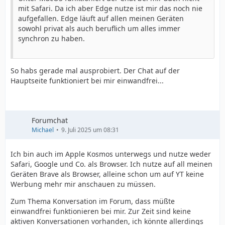
mit Safari. Da ich aber Edge nutze ist mir das noch nie
aufgefallen. Edge läuft auf allen meinen Geräten
sowohl privat als auch beruflich um alles immer
synchron zu haben.
So habs gerade mal ausprobiert. Der Chat auf der
Hauptseite funktioniert bei mir einwandfrei...
Forumchat
Michael
9. Juli 2025 um 08:31
Ich bin auch im Apple Kosmos unterwegs und nutze weder
Safari, Google und Co. als Browser. Ich nutze auf all meinen
Geräten Brave als Browser, alleine schon um auf YT keine
Werbung mehr mir anschauen zu müssen.
Zum Thema Konversation im Forum, dass müßte
einwandfrei funktionieren bei mir. Zur Zeit sind keine
aktiven Konversationen vorhanden, ich könnte allerdings