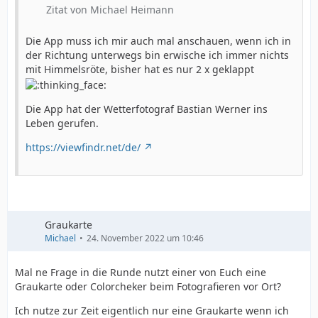
Zitat von Michael Heimann
Die App muss ich mir auch mal anschauen, wenn ich in
der Richtung unterwegs bin erwische ich immer nichts
mit Himmelsröte, bisher hat es nur 2 x geklappt
Die App hat der Wetterfotograf Bastian Werner ins
Leben gerufen.
https://viewfindr.net/de/
Graukarte
Michael
24. November 2022 um 10:46
Mal ne Frage in die Runde nutzt einer von Euch eine
Graukarte oder Colorcheker beim Fotografieren vor Ort?
Ich nutze zur Zeit eigentlich nur eine Graukarte wenn ich