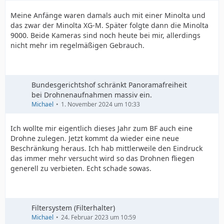
Meine Anfänge waren damals auch mit einer Minolta und
das zwar der Minolta XG-M. Später folgte dann die Minolta
9000. Beide Kameras sind noch heute bei mir, allerdings
nicht mehr im regelmäßigen Gebrauch.
Bundesgerichtshof schränkt Panoramafreiheit
bei Drohnenaufnahmen massiv ein.
Michael
1. November 2024 um 10:33
Ich wollte mir eigentlich dieses Jahr zum BF auch eine
Drohne zulegen. Jetzt kommt da wieder eine neue
Beschränkung heraus. Ich hab mittlerweile den Eindruck
das immer mehr versucht wird so das Drohnen fliegen
generell zu verbieten. Echt schade sowas.
Filtersystem (Filterhalter)
Michael
24. Februar 2023 um 10:59