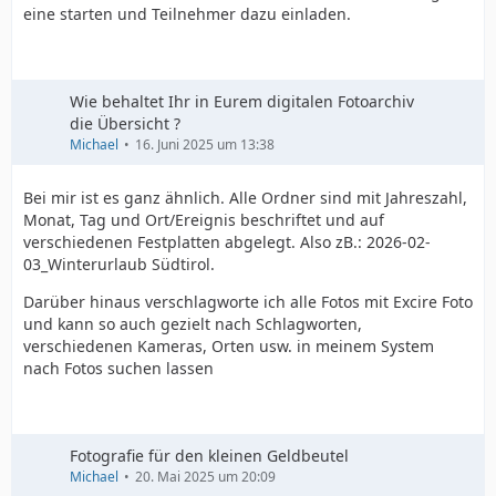
eine starten und Teilnehmer dazu einladen.
Wie behaltet Ihr in Eurem digitalen Fotoarchiv
die Übersicht ?
Michael
16. Juni 2025 um 13:38
Bei mir ist es ganz ähnlich. Alle Ordner sind mit Jahreszahl,
Monat, Tag und Ort/Ereignis beschriftet und auf
verschiedenen Festplatten abgelegt. Also zB.: 2026-02-
03_Winterurlaub Südtirol.
Darüber hinaus verschlagworte ich alle Fotos mit Excire Foto
und kann so auch gezielt nach Schlagworten,
verschiedenen Kameras, Orten usw. in meinem System
nach Fotos suchen lassen
Fotografie für den kleinen Geldbeutel
Michael
20. Mai 2025 um 20:09