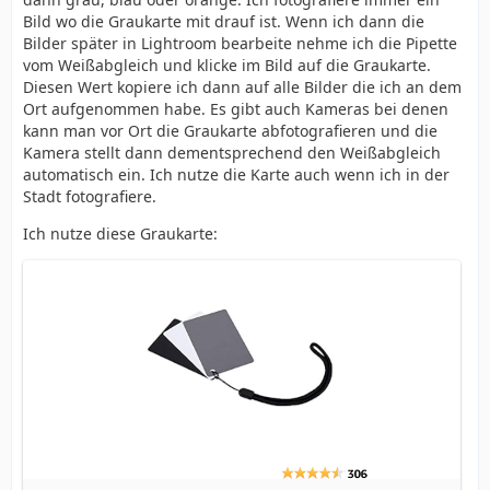
Bild wo die Graukarte mit drauf ist. Wenn ich dann die
Bilder später in Lightroom bearbeite nehme ich die Pipette
vom Weißabgleich und klicke im Bild auf die Graukarte.
Diesen Wert kopiere ich dann auf alle Bilder die ich an dem
Ort aufgenommen habe. Es gibt auch Kameras bei denen
kann man vor Ort die Graukarte abfotografieren und die
Kamera stellt dann dementsprechend den Weißabgleich
automatisch ein. Ich nutze die Karte auch wenn ich in der
Stadt fotografiere.
Ich nutze diese Graukarte: