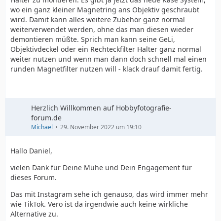
wo ein ganz kleiner Magnetring ans Objektiv geschraubt
wird. Damit kann alles weitere Zubehör ganz normal
weiterverwendet werden, ohne das man diesen wieder
demontieren müßte. Sprich man kann seine GeLi,
Objektivdeckel oder ein Rechteckfilter Halter ganz normal
weiter nutzen und wenn man dann doch schnell mal einen
runden Magnetfilter nutzen will - klack drauf damit fertig.
Herzlich Willkommen auf Hobbyfotografie-
forum.de
Michael
29. November 2022 um 19:10
Hallo Daniel,
vielen Dank für Deine Mühe und Dein Engagement für
dieses Forum.
Das mit Instagram sehe ich genauso, das wird immer mehr
wie TikTok. Vero ist da irgendwie auch keine wirkliche
Alternative zu.