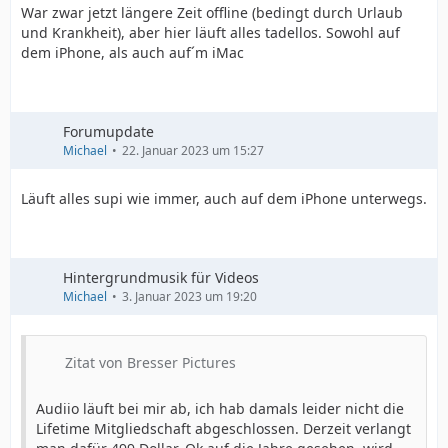
War zwar jetzt längere Zeit offline (bedingt durch Urlaub
und Krankheit), aber hier läuft alles tadellos. Sowohl auf
dem iPhone, als auch auf´m iMac
Forumupdate
Michael
22. Januar 2023 um 15:27
Läuft alles supi wie immer, auch auf dem iPhone unterwegs.
Hintergrundmusik für Videos
Michael
3. Januar 2023 um 19:20
Zitat von Bresser Pictures
Audiio läuft bei mir ab, ich hab damals leider nicht die
Lifetime Mitgliedschaft abgeschlossen. Derzeit verlangt