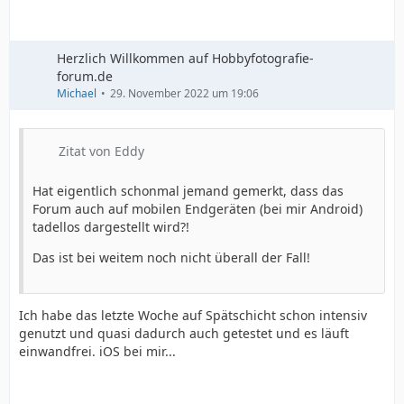
Herzlich Willkommen auf Hobbyfotografie-
forum.de
Michael
29. November 2022 um 19:06
Zitat von Eddy
Hat eigentlich schonmal jemand gemerkt, dass das
Forum auch auf mobilen Endgeräten (bei mir Android)
tadellos dargestellt wird?!
Das ist bei weitem noch nicht überall der Fall!
Ich habe das letzte Woche auf Spätschicht schon intensiv
genutzt und quasi dadurch auch getestet und es läuft
einwandfrei. iOS bei mir...