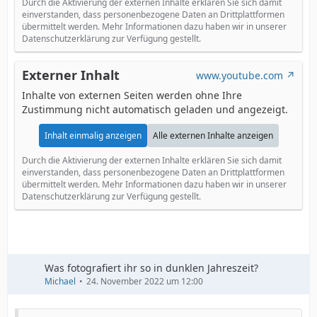
Durch die Aktivierung der externen Inhalte erklären Sie sich damit
einverstanden, dass personenbezogene Daten an Drittplattformen
übermittelt werden. Mehr Informationen dazu haben wir in unserer
Datenschutzerklärung zur Verfügung gestellt.
Externer Inhalt
www.youtube.com
Inhalte von externen Seiten werden ohne Ihre
Zustimmung nicht automatisch geladen und angezeigt.
Inhalt einmalig anzeigen
Alle externen Inhalte anzeigen
Durch die Aktivierung der externen Inhalte erklären Sie sich damit
einverstanden, dass personenbezogene Daten an Drittplattformen
übermittelt werden. Mehr Informationen dazu haben wir in unserer
Datenschutzerklärung zur Verfügung gestellt.
Was fotografiert ihr so in dunklen Jahreszeit?
Michael
24. November 2022 um 12:00