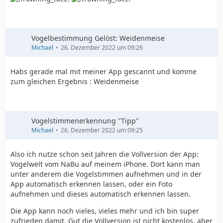
Vogelbestimmung Gelöst: Weidenmeise
Michael
26. Dezember 2022 um 09:26
Habs gerade mal mit meiner App gescannt und komme
zum gleichen Ergebnis : Weidenmeise
Vogelstimmenerkennung "Tipp"
Michael
26. Dezember 2022 um 09:25
Also ich nutze schon seit Jahren die Vollversion der App:
Vogelwelt vom NaBu auf meinem iPhone. Dort kann man
unter anderem die Vogelstimmen aufnehmen und in der
App automatisch erkennen lassen, oder ein Foto
aufnehmen und dieses automatisch erkennen lassen.
Die App kann noch vieles, vieles mehr und ich bin super
zufrieden damit. Gut die Vollversion ist nicht kostenlos, aber