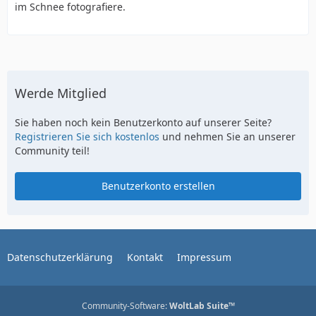
im Schnee fotografiere.
Werde Mitglied
Sie haben noch kein Benutzerkonto auf unserer Seite?
Registrieren Sie sich kostenlos
und nehmen Sie an unserer
Community teil!
Benutzerkonto erstellen
Datenschutzerklärung
Kontakt
Impressum
Community-Software:
WoltLab Suite™