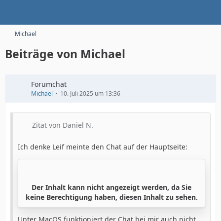
Michael
Beiträge von Michael
Forumchat
Michael
10. Juli 2025 um 13:36
Zitat von Daniel N.
Ich denke Leif meinte den Chat auf der Hauptseite:
Der Inhalt kann nicht angezeigt werden, da Sie
keine Berechtigung haben, diesen Inhalt zu sehen.
Unter MacOS funktioniert der Chat bei mir auch nicht