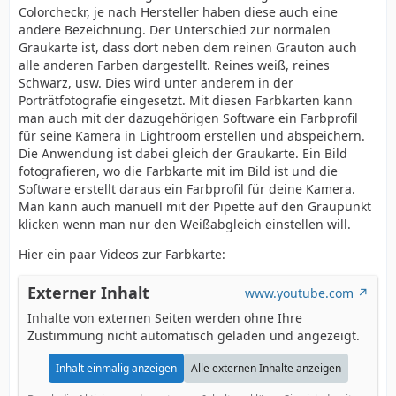
Colorcheckr, je nach Hersteller haben diese auch eine
andere Bezeichnung. Der Unterschied zur normalen
Graukarte ist, dass dort neben dem reinen Grauton auch
alle anderen Farben dargestellt. Reines weiß, reines
Schwarz, usw. Dies wird unter anderem in der
Porträtfotografie eingesetzt. Mit diesen Farbkarten kann
man auch mit der dazugehörigen Software ein Farbprofil
für seine Kamera in Lightroom erstellen und abspeichern.
Die Anwendung ist dabei gleich der Graukarte. Ein Bild
fotografieren, wo die Farbkarte mit im Bild ist und die
Software erstellt daraus ein Farbprofil für deine Kamera.
Man kann auch manuell mit der Pipette auf den Graupunkt
klicken wenn man nur den Weißabgleich einstellen will.
Hier ein paar Videos zur Farbkarte:
Externer Inhalt
www.youtube.com
Inhalte von externen Seiten werden ohne Ihre
Zustimmung nicht automatisch geladen und angezeigt.
Inhalt einmalig anzeigen
Alle externen Inhalte anzeigen