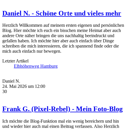
Daniel N. - Schöne Orte und vieles mehr
Herzlich Willkommen auf meinem ersten eigenen und persönlichen
Blog. Hier möchte ich euch ein bisschen meine Heimat aber auch
andere Orte näher bringen die uns nachhaltig beeindruckt und
gefallen haben. Ich möchte hier aber auch einfach über Dinge
schreiben die mich interessieren, die ich spannend finde oder die
mich auch einfach nur bewegen.
Letzter Artikel
Elbhöhenweg Hamburg
Daniel N.
24. Mai 2026 um 12:00
30
Frank G. (Pixel-Rebel) - Mein Foto-Blog
Ich möchte die Blog-Funktion mal ein wenig bereichern und hin
und wieder hier auch mal einen Beitrag verfassen. Also Herzlich