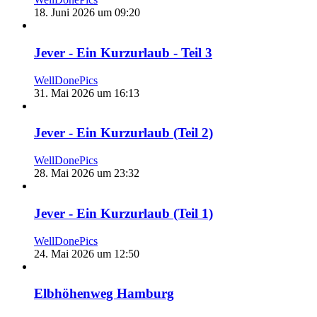
18. Juni 2026 um 09:20
Jever - Ein Kurzurlaub - Teil 3
WellDonePics
31. Mai 2026 um 16:13
Jever - Ein Kurzurlaub (Teil 2)
WellDonePics
28. Mai 2026 um 23:32
Jever - Ein Kurzurlaub (Teil 1)
WellDonePics
24. Mai 2026 um 12:50
Elbhöhenweg Hamburg